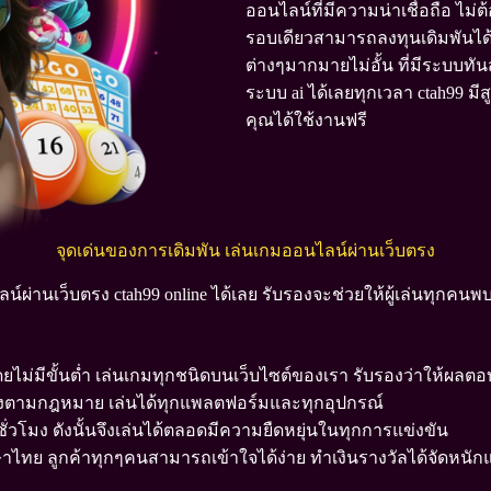
ออนไลน์ที่มีความน่าเชื่อถือ ไม
รอบเดียวสามารถลงทุนเดิมพันได้
ต่างๆมากมายไม่อั้น ที่มีระบบท
ระบบ ai ได้เลยทุกเวลา ctah99 
คุณได้ใช้งานฟรี
จุดเด่นของการเดิมพัน เล่นเกมออนไลน์ผ่านเว็บตรง
์ผ่านเว็บตรง ctah99 online ได้เลย รับรองจะช่วยให้ผู้เล่นทุกคนพบ
ยไม่มีขั้นต่ำ เล่นเกมทุกชนิดบนเว็บไซต์ของเรา รับรองว่าให้ผลต
กต้องตามกฎหมาย เล่นได้ทุกแพลตฟอร์มและทุกอุปกรณ์
ชั่วโมง ดังนั้นจึงเล่นได้ตลอดมีความยืดหยุ่นในทุกการแข่งขัน
ษาไทย ลูกค้าทุกๆคนสามารถเข้าใจได้ง่าย ทำเงินรางวัลได้จัดหนั