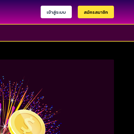
เข้าสู่ระบบ
สมัครสมาชิก