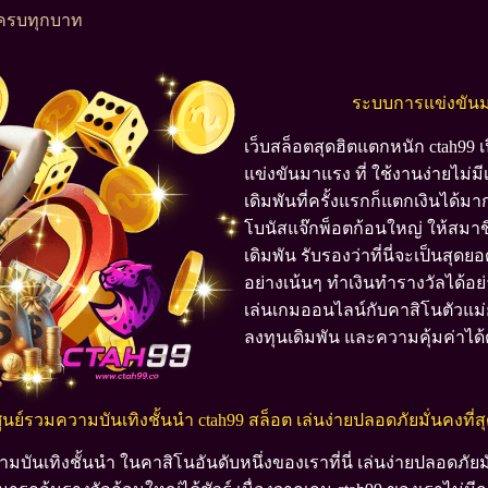
้ครบทุกบาท
ระบบการแข่งขันมาแ
เว็บสล็อตสุดฮิตแตกหนัก ctah99 
แข่งขันมาแรง ที่ ใช้งานง่ายไม
เดิมพันที่ครั้งแรกก็แตกเงินได้
โบนัสแจ๊กพ็อตก้อนใหญ่ ให้สม
เดิมพัน รับรองว่าที่นี่จะเป็นสุ
อย่างเน้นๆ ทำเงินทำรางวัลได้อย
เล่นเกมออนไลน์กับคาสิโนตัวแม่ย
ลงทุนเดิมพัน และความคุ้มค่าได
ูนย์รวมความบันเทิงชั้นนำ ctah99 สล็อต เล่นง่ายปลอดภัยมั่นคงที่ส
ามบันเทิงชั้นนำ ในคาสิโนอันดับหนึ่งของเราที่นี่ เล่นง่ายปลอดภ