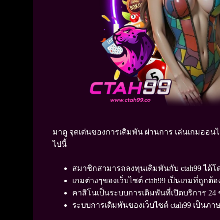
มาดู จุดเด่นของการเดิมพัน ผ่านการ เล่นเกมออนไลน
ไปนี้
สมาชิกสามารถลงทุนเดิมพันกับ ctah99 ได้โด
เกมต่างๆของเว็บไซต์ ctah99 เป็นเกมที่ถู
คาสิโนเป็นระบบการเดิมพันที่เปิดบริการ 24 
ระบบการเดิมพันของเว็บไซต์ ctah99 เป็นภา