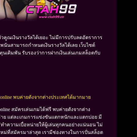
ับตัวคูณเงินรางวัลได้เยอะ ไม่มีการปรับลดอัตราการ
นนักพนันสามารถกำหนดเงินรางวัลได้เลย เว็บไซต์
ทุนเดิมพัน รับรองว่าการฝากเงินเล่นเกมสล็อตกับ
9 online พบค่ายดังจากต่างประเทศได้มากมาย
nline สมัครเล่นเกมได้ฟรี พบค่ายดังจากต่าง
 ค่าย แต่ละเกมการแข่งขันแตกหนักและแตกบ่อย มี
่ทำความเบื่อหน่ายให้ผู้เล่นทุกคนอย่างแน่นอน ไม่
้าใหม่ที่สมัครมาล่าสุด เรามีช่องทางในการปั่นสล็อต