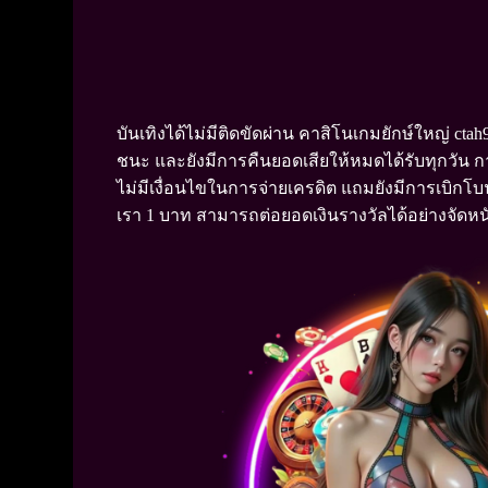
บันเทิงได้ไม่มีติดขัดผ่าน คาสิโนเกมยักษ์ใหญ่ ct
ชนะ และยังมีการคืนยอดเสียให้หมดได้รับทุกวัน การ
ไม่มีเงื่อนไขในการจ่ายเครดิต แถมยังมีการเบิกโบ
เรา 1 บาท สามารถต่อยอดเงินรางวัลได้อย่างจัดหน